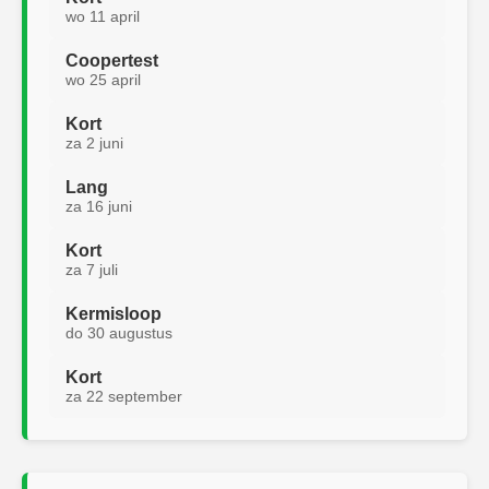
wo 11 april
Coopertest
wo 25 april
Kort
za 2 juni
Lang
za 16 juni
Kort
za 7 juli
Kermisloop
do 30 augustus
Kort
za 22 september