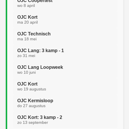
OJC Coopertest
wo 8 april
OJC Kort
ma 20 april
OJC Technisch
ma 18 mei
OJC Lang: 3 kamp - 1
zo 31 mei
OJC Lang Loopweek
wo 10 juni
OJC Kort
wo 19 augustus
OJC Kermisloop
do 27 augustus
OJC Kort: 3 kamp - 2
zo 13 september