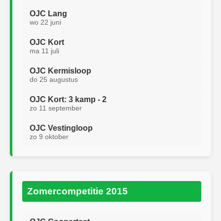
OJC Lang
wo 22 juni
OJC Kort
ma 11 juli
OJC Kermisloop
do 25 augustus
OJC Kort: 3 kamp - 2
zo 11 september
OJC Vestingloop
zo 9 oktober
Zomercompetitie 2015