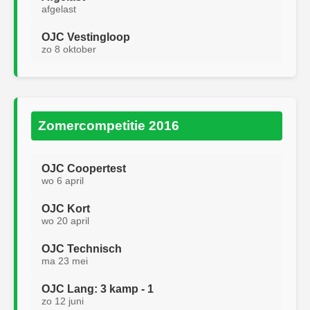
afgelast
OJC Vestingloop
zo 8 oktober
Zomercompetitie 2016
OJC Coopertest
wo 6 april
OJC Kort
wo 20 april
OJC Technisch
ma 23 mei
OJC Lang: 3 kamp - 1
zo 12 juni