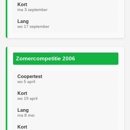
Kort
ma 3 september
Lang
wo 17 september
Zomercompetitie 2006
Coopertest
wo 5 april
Kort
wo 19 april
Lang
ma 8 mei
Kort