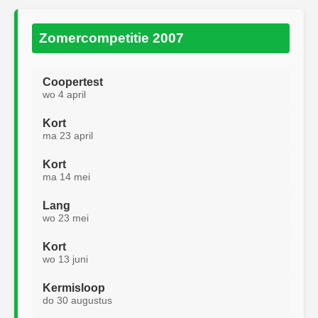
Zomercompetitie 2007
Coopertest
wo 4 april
Kort
ma 23 april
Kort
ma 14 mei
Lang
wo 23 mei
Kort
wo 13 juni
Kermisloop
do 30 augustus