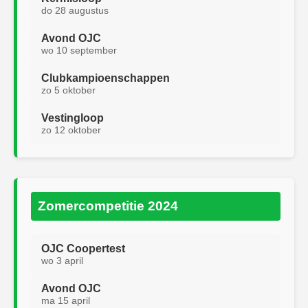
do 28 augustus
Avond OJC
wo 10 september
Clubkampioenschappen
zo 5 oktober
Vestingloop
zo 12 oktober
Zomercompetitie 2024
OJC Coopertest
wo 3 april
Avond OJC
ma 15 april