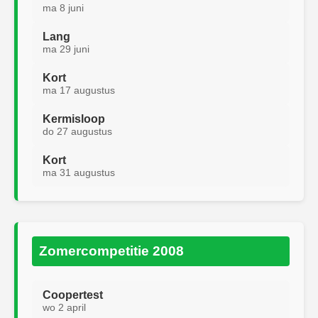
ma 8 juni
Lang
ma 29 juni
Kort
ma 17 augustus
Kermisloop
do 27 augustus
Kort
ma 31 augustus
Zomercompetitie 2008
Coopertest
wo 2 april