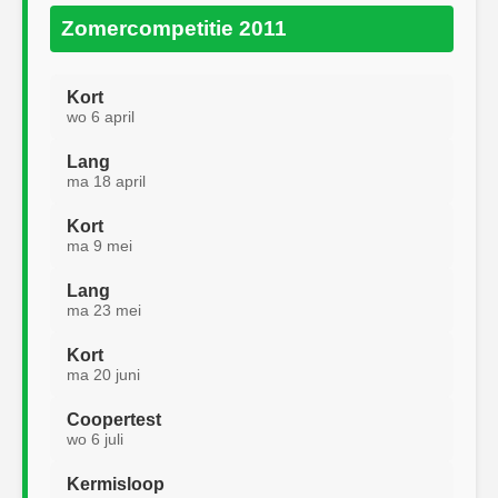
Zomercompetitie 2011
Kort
wo 6 april
Lang
ma 18 april
Kort
ma 9 mei
Lang
ma 23 mei
Kort
ma 20 juni
Coopertest
wo 6 juli
Kermisloop