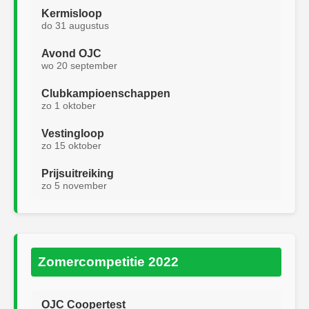
Kermisloop
do 31 augustus
Avond OJC
wo 20 september
Clubkampioenschappen
zo 1 oktober
Vestingloop
zo 15 oktober
Prijsuitreiking
zo 5 november
Zomercompetitie 2022
OJC Coopertest