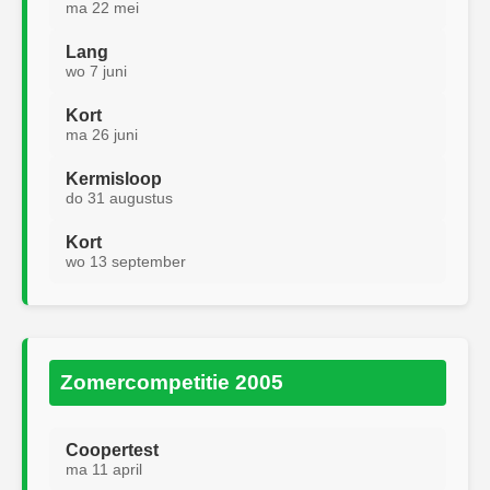
ma 22 mei
Lang
wo 7 juni
Kort
ma 26 juni
Kermisloop
do 31 augustus
Kort
wo 13 september
Zomercompetitie 2005
Coopertest
ma 11 april