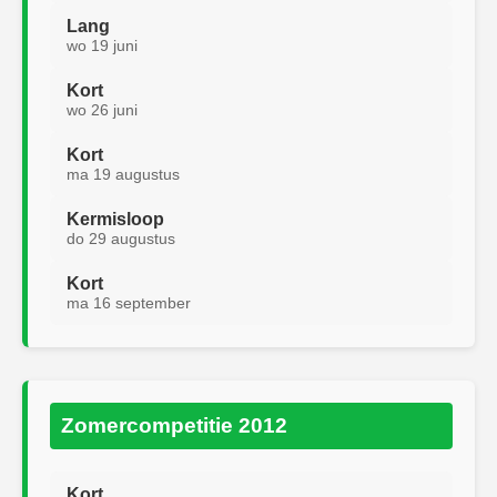
Lang
wo 19 juni
Kort
wo 26 juni
Kort
ma 19 augustus
Kermisloop
do 29 augustus
Kort
ma 16 september
Zomercompetitie 2012
Kort