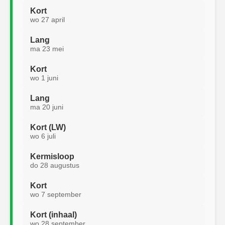
Kort
wo 27 april
Lang
ma 23 mei
Kort
wo 1 juni
Lang
ma 20 juni
Kort (LW)
wo 6 juli
Kermisloop
do 28 augustus
Kort
wo 7 september
Kort (inhaal)
wo 28 september