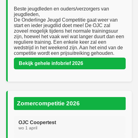
Beste jeugdleden en ouders/verzorgers van
jeugdleden,
De Onderlinge Jeugd Competitie gaat weer van
start en ieder jeugdlid doet mee! De OJC zal
zoveel mogelijk tijdens het normale trainingsuur
zijn, hoewel het vaak wel wat langer duurt dan een
reguliere training. Een enkele keer zal een
wedstrijd in het weekend zijn. Aan het eind van de
competitie wordt een prijsuitreiking gehouden.
Bekijk gehele infobrief 2026
Zomercompetitie 2026
OJC Coopertest
wo 1 april