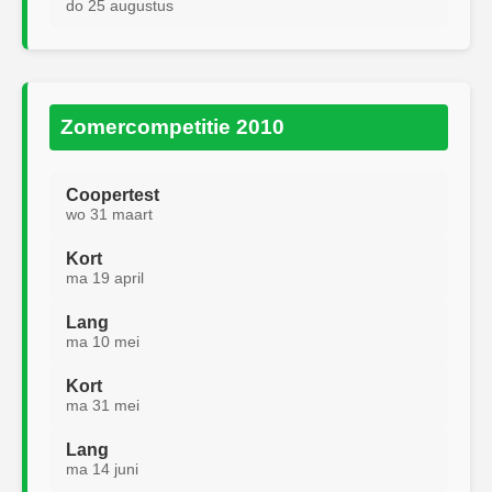
do 25 augustus
Zomercompetitie 2010
Coopertest
wo 31 maart
Kort
ma 19 april
Lang
ma 10 mei
Kort
ma 31 mei
Lang
ma 14 juni