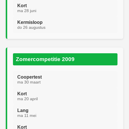
Kort
ma 28 juni
Kermisloop
do 26 augustus
Zomercompetitie 2009
Coopertest
ma 30 maart
Kort
ma 20 april
Lang
ma 11 mei
Kort