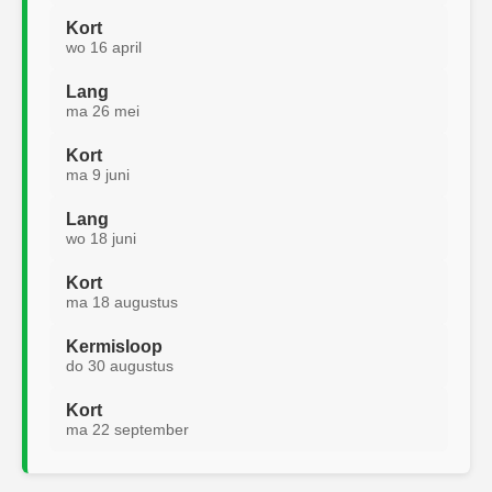
Kort
wo 16 april
Lang
ma 26 mei
Kort
ma 9 juni
Lang
wo 18 juni
Kort
ma 18 augustus
Kermisloop
do 30 augustus
Kort
ma 22 september