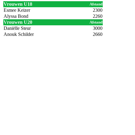
Vrouwen U18
Afstand
Esmee Keizer
2300
Alyssa Bond
2260
Vrouwen U20
Afstand
Daniëlle Steur
3000
Anouk Schilder
2660