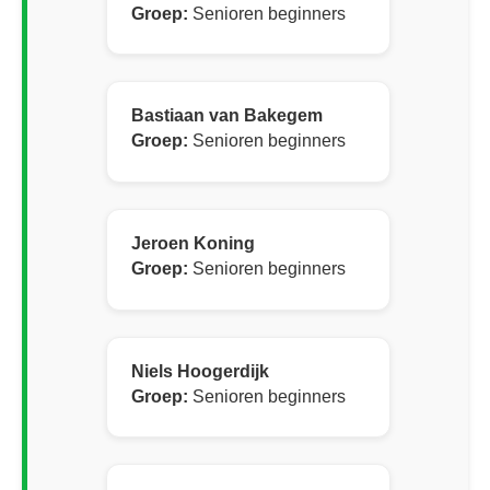
Groep:
Senioren beginners
Bastiaan van Bakegem
Groep:
Senioren beginners
Jeroen Koning
Groep:
Senioren beginners
Niels Hoogerdijk
Groep:
Senioren beginners