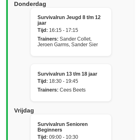
Donderdag
Survivalrun Jeugd 8 t/m 12
jaar
Tijd:
16:15 - 17:15
Trainers:
Sander Collet,
Jeroen Garms, Sander Sier
Survivalrun 13 t/m 18 jaar
Tijd:
18:30 - 19:45
Trainers:
Cees Beets
Vrijdag
Survivalrun Senioren
Beginners
Tijd:
09:00 - 10:30