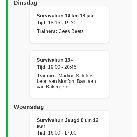
Dinsdag
Survivalrun 14 t/m 18 jaar
Tijd:
18:15 - 19:30
Trainers:
Cees Beets
Survivalrun 16+
Tijd:
19:00 - 20:45
Trainers:
Martine Schilder,
Leon van Monfort, Bastiaan
van Bakergem
Woensdag
Survivalrun Jeugd 8 t/m 12
jaar
Tijd:
16:00 - 17:00