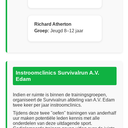
Richard Atherton
Groep:
Jeugd 8–12 jaar
Instroomclinics Survivalrun A.V.
Edam
Indien er ruimte is binnen de trainingsgroepen,
organiseert de Survivalrun afdeling van A.V. Edam
twee keer per jaar instroomclinics.
Tijdens deze twee "oefen" trainingen van anderhalf
uur maken potentiële leden kennis met alle
onderdelen van deze uitdagende sport.