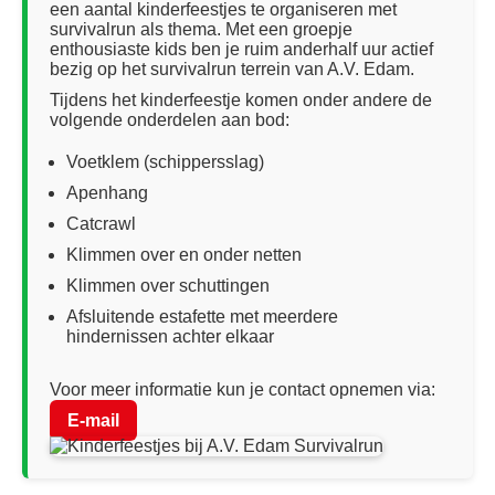
een aantal kinderfeestjes te organiseren met
survivalrun als thema. Met een groepje
enthousiaste kids ben je ruim anderhalf uur actief
bezig op het survivalrun terrein van A.V. Edam.
Tijdens het kinderfeestje komen onder andere de
volgende onderdelen aan bod:
Voetklem (schippersslag)
Apenhang
Catcrawl
Klimmen over en onder netten
Klimmen over schuttingen
Afsluitende estafette met meerdere
hindernissen achter elkaar
Voor meer informatie kun je contact opnemen via:
E-mail