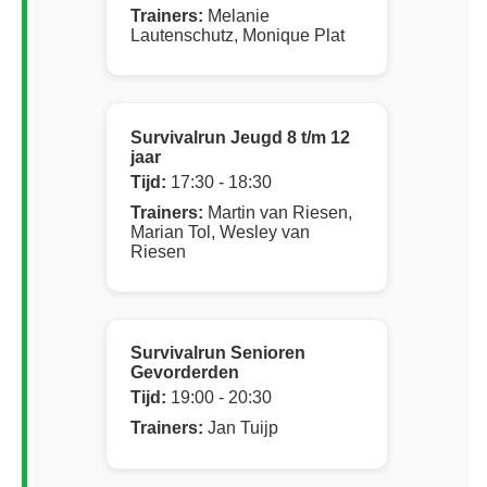
Trainers:
Melanie
Lautenschutz, Monique Plat
Survivalrun Jeugd 8 t/m 12
jaar
Tijd:
17:30 - 18:30
Trainers:
Martin van Riesen,
Marian Tol, Wesley van
Riesen
Survivalrun Senioren
Gevorderden
Tijd:
19:00 - 20:30
Trainers:
Jan Tuijp