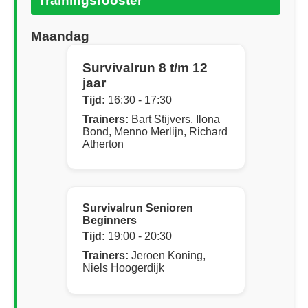
Trainingsrooster
Maandag
Survivalrun 8 t/m 12
jaar
Tijd:
16:30 - 17:30
Trainers:
Bart Stijvers, Ilona
Bond, Menno Merlijn, Richard
Atherton
Survivalrun Senioren
Beginners
Tijd:
19:00 - 20:30
Trainers:
Jeroen Koning,
Niels Hoogerdijk