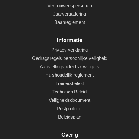
Vertrouwenspersonen
Jaarvergadering
Baanreglement
Informatie
Privacy verklaring
Gedragsregels persoonlijke veiligheid
Aanstellingsbeleid vrijwilligers
Huishoudelijk reglement
Trainersbeleid
Technisch Beleid
Veiligheidsdocument
Pestprotocol
Beleidsplan
Overig