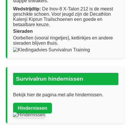
slappe sneakers.
Wedstrijdtip:
De Inov‑8 X‑Talon 212 is de meest
geschikte schoen. Voor jeugd zijn de Decathlon
Kalenji Kiprun Trailschoenen een goede en
betaalbare keuze.
Sieraden
Oorbellen (vooral ringetjes), kettinkjes en andere
sieraden blijven thuis.
Survivalrun hindernissen
Bekijk hier de pagina met alle hindernissen.
Hindernissen