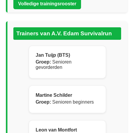
Volledige trainingsrooster
Trainers van A.V. Edam Survivalrun
Jan Tuijp (BTS)
Groep:
Senioren
gevorderden
Martine Schilder
Groep:
Senioren beginners
Leon van Montfort