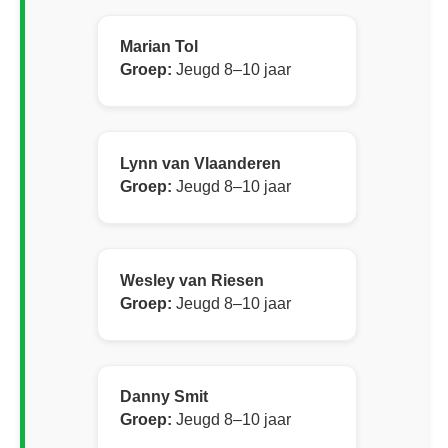
Marian Tol
Groep:
Jeugd 8–10 jaar
Lynn van Vlaanderen
Groep:
Jeugd 8–10 jaar
Wesley van Riesen
Groep:
Jeugd 8–10 jaar
Danny Smit
Groep:
Jeugd 8–10 jaar