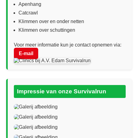
Apenhang
Catcrawl
Klimmen over en onder netten
Klimmen over schuttingen
Voor meer informatie kun je contact opnemen via:
E-mail
Impressie van onze Survivalrun