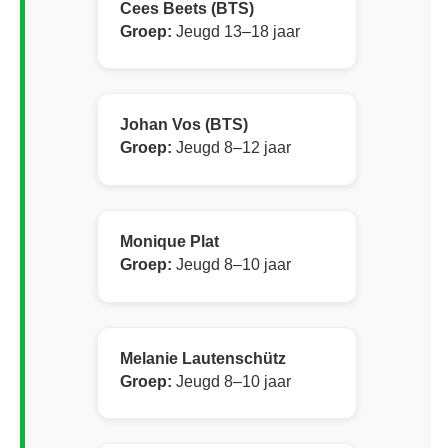
Cees Beets (BTS)
Groep:
Jeugd 13–18 jaar
Johan Vos (BTS)
Groep:
Jeugd 8–12 jaar
Monique Plat
Groep:
Jeugd 8–10 jaar
Melanie Lautenschütz
Groep:
Jeugd 8–10 jaar