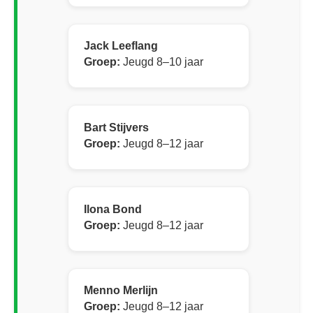
Jack Leeflang
Groep:
Jeugd 8–10 jaar
Bart Stijvers
Groep:
Jeugd 8–12 jaar
Ilona Bond
Groep:
Jeugd 8–12 jaar
Menno Merlijn
Groep:
Jeugd 8–12 jaar