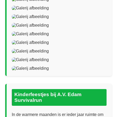
Kinderfeestjes bij A.V. Edam
Survivalrun
In de warmere maanden is er ieder jaar ruimte om