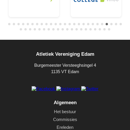
Atletiek Vereniging Edam
Burgemeester Versteeghsingel 4
1135 VT Edam
Algemeen
Het bestuur
Commissies
Ereleden