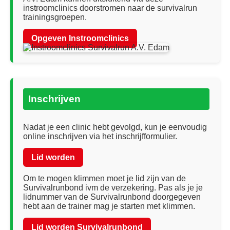
instroomclinics doorstromen naar de survivalrun
trainingsgroepen.
Opgeven Instroomclinics
Inschrijven
Nadat je een clinic hebt gevolgd, kun je eenvoudig
online inschrijven via het inschrijfformulier.
Lid worden
Om te mogen klimmen moet je lid zijn van de
Survivalrunbond ivm de verzekering. Pas als je je
lidnummer van de Survivalrunbond doorgegeven
hebt aan de trainer mag je starten met klimmen.
Lid worden Survivalrunbond