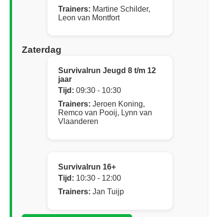
Trainers:
Martine Schilder,
Leon van Montfort
Zaterdag
Survivalrun Jeugd 8 t/m 12
jaar
Tijd:
09:30 - 10:30
Trainers:
Jeroen Koning,
Remco van Pooij, Lynn van
Vlaanderen
Survivalrun 16+
Tijd:
10:30 - 12:00
Trainers:
Jan Tuijp