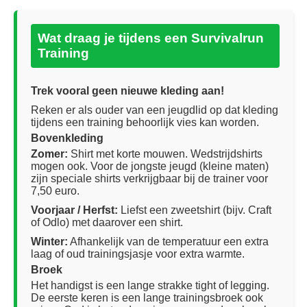
Wat draag je tijdens een Survivalrun
Training
Trek vooral geen nieuwe kleding aan!
Reken er als ouder van een jeugdlid op dat kleding
tijdens een training behoorlijk vies kan worden.
Bovenkleding
Zomer:
Shirt met korte mouwen. Wedstrijdshirts
mogen ook. Voor de jongste jeugd (kleine maten)
zijn speciale shirts verkrijgbaar bij de trainer voor
7,50 euro.
Voorjaar / Herfst:
Liefst een zweetshirt (bijv. Craft
of Odlo) met daarover een shirt.
Winter:
Afhankelijk van de temperatuur een extra
laag of oud trainingsjasje voor extra warmte.
Broek
Het handigst is een lange strakke tight of legging.
De eerste keren is een lange trainingsbroek ook