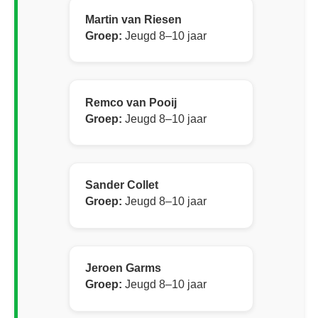
Martin van Riesen
Groep:
Jeugd 8–10 jaar
Remco van Pooij
Groep:
Jeugd 8–10 jaar
Sander Collet
Groep:
Jeugd 8–10 jaar
Jeroen Garms
Groep:
Jeugd 8–10 jaar