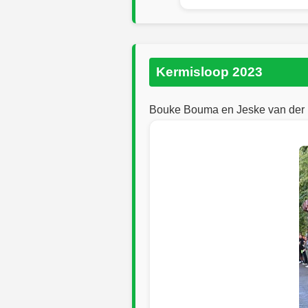
Kermisloop 2023
Bouke Bouma en Jeske van der 