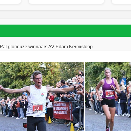
Pal glorieuze winnaars AV Edam Kermisloop