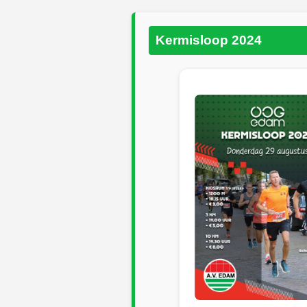
Kermisloop 2024