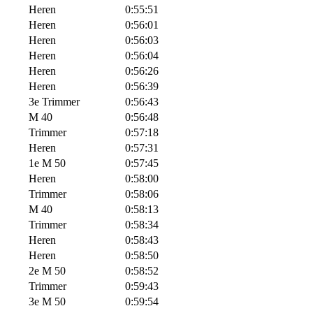
Heren
0:55:51
Heren
0:56:01
Heren
0:56:03
Heren
0:56:04
Heren
0:56:26
Heren
0:56:39
3e Trimmer
0:56:43
M 40
0:56:48
Trimmer
0:57:18
Heren
0:57:31
1e M 50
0:57:45
Heren
0:58:00
Trimmer
0:58:06
M 40
0:58:13
Trimmer
0:58:34
Heren
0:58:43
Heren
0:58:50
2e M 50
0:58:52
Trimmer
0:59:43
3e M 50
0:59:54