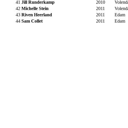
41
Jill Runderkamp
2010
Volen
42
Michelle Stein
2011
Volen
43
Riven Heerland
2011
Edam
44
Sam Collet
2011
Edam