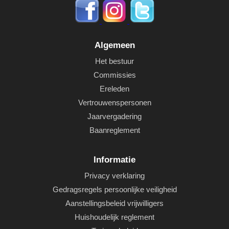
Algemeen
Het bestuur
Commissies
Ereleden
Vertrouwenspersonen
Jaarvergadering
Baanreglement
Informatie
Privacy verklaring
Gedragsregels persoonlijke veiligheid
Aanstellingsbeleid vrijwilligers
Huishoudelijk reglement