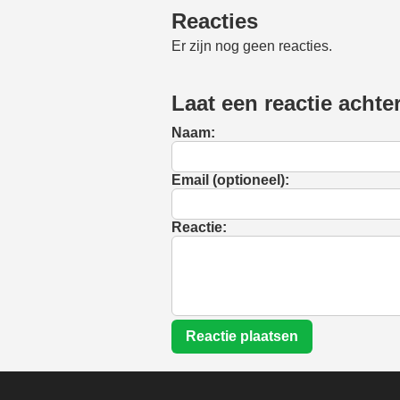
Reacties
Er zijn nog geen reacties.
Laat een reactie achte
Naam:
Email (optioneel):
Reactie:
Reactie plaatsen