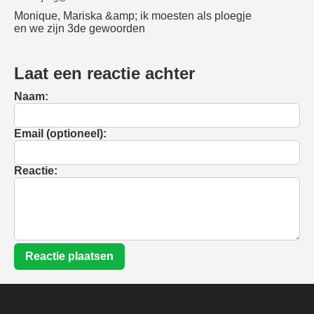
Monique, Mariska &amp; ik moesten als ploegje
en we zijn 3de gewoorden
Laat een reactie achter
Naam:
Email (optioneel):
Reactie:
Reactie plaatsen