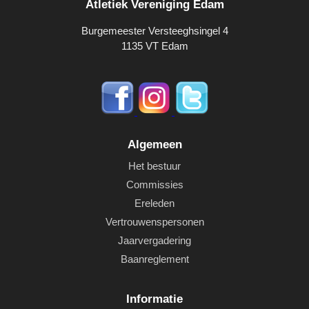
Atletiek Vereniging Edam
Burgemeester Versteeghsingel 4
1135 VT Edam
Algemeen
Het bestuur
Commissies
Ereleden
Vertrouwenspersonen
Jaarvergadering
Baanreglement
Informatie