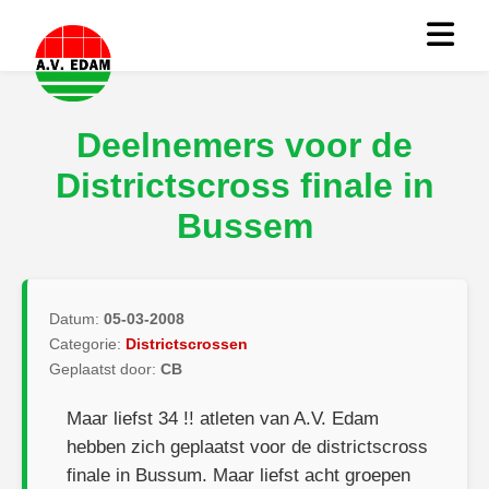
Deelnemers voor de
Districtscross finale in
Bussem
Datum:
05-03-2008
Categorie:
Districtscrossen
Geplaatst door:
CB
Maar liefst 34 !! atleten van A.V. Edam
hebben zich geplaatst voor de districtscross
finale in Bussum. Maar liefst acht groepen