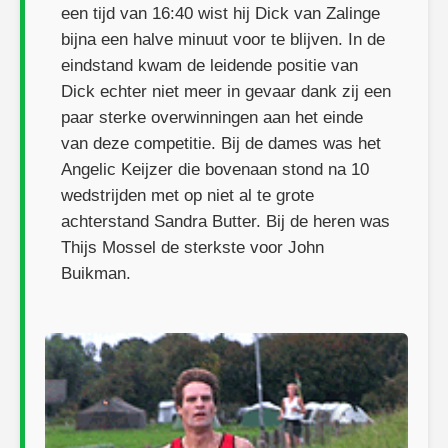
een tijd van 16:40 wist hij Dick van Zalinge
bijna een halve minuut voor te blijven. In de
eindstand kwam de leidende positie van
Dick echter niet meer in gevaar dank zij een
paar sterke overwinningen aan het einde
van deze competitie. Bij de dames was het
Angelic Keijzer die bovenaan stond na 10
wedstrijden met op niet al te grote
achterstand Sandra Butter. Bij de heren was
Thijs Mossel de sterkste voor John
Buikman.