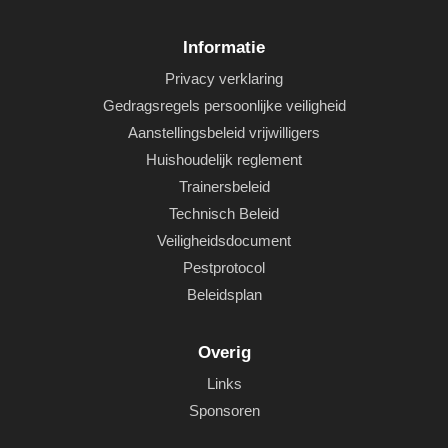
Informatie
Privacy verklaring
Gedragsregels persoonlijke veiligheid
Aanstellingsbeleid vrijwilligers
Huishoudelijk reglement
Trainersbeleid
Technisch Beleid
Veiligheidsdocument
Pestprotocol
Beleidsplan
Overig
Links
Sponsoren