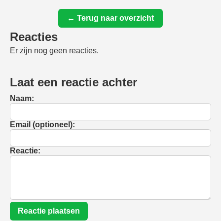
← Terug naar overzicht
Reacties
Er zijn nog geen reacties.
Laat een reactie achter
Naam:
Email (optioneel):
Reactie:
Reactie plaatsen