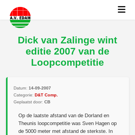
Dick van Zalinge wint
editie 2007 van de
Loopcompetitie
Datum:
14-09-2007
Categorie:
D&T Comp.
Geplaatst door:
CB
Op de laatste afstand van de Dorland en
Theunis loopcompetitie was Sven Hagen op
de 5000 meter met afstand de sterkste. In