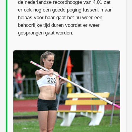
de nederlandse recordhoogte van 4.01 zat
er ook nog een goede poging tussen, maar
helaas voor haar gaat het nu weer een
behoorlijke tijd duren voordat er weer
gesprongen gaat worden.