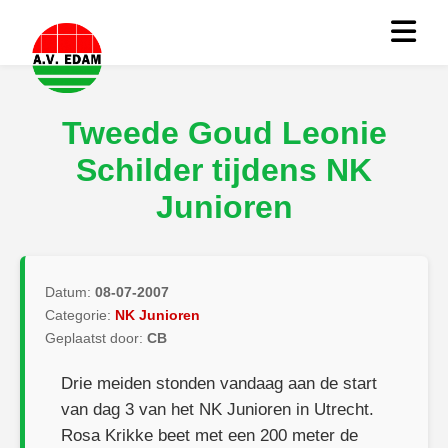
Tweede Goud Leonie
Schilder tijdens NK
Junioren
Datum:
08-07-2007
Categorie:
NK Junioren
Geplaatst door:
CB
Drie meiden stonden vandaag aan de start
van dag 3 van het NK Junioren in Utrecht.
Rosa Krikke beet met een 200 meter de