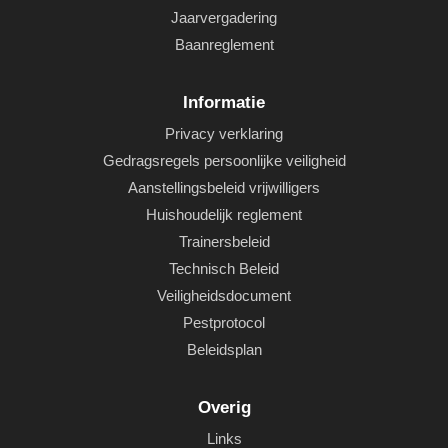
Jaarvergadering
Baanreglement
Informatie
Privacy verklaring
Gedragsregels persoonlijke veiligheid
Aanstellingsbeleid vrijwilligers
Huishoudelijk reglement
Trainersbeleid
Technisch Beleid
Veiligheidsdocument
Pestprotocol
Beleidsplan
Overig
Links