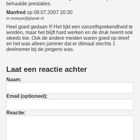
behaalde prestaties.
Manfred
op 08.07.2007 20:30
m.mooyer@planet.nl
Heel goed gedaan !!! Het lijkt een vanzelfsprekendheid te
worden, maar het blijft hard werken en de druk neemt ook
steeds toe. Ook de andere meiden waren goed op dreef
en het was alleen jammer dat er ditmaal slechts 1
deelnemer bij de jongens was.
Laat een reactie achter
Naam:
Email (optioneel):
Reactie: