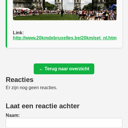
Link:
http://www.20kmdebruxelles.be/20km/set_nl.htm
← Terug naar overzicht
Reacties
Er zijn nog geen reacties.
Laat een reactie achter
Naam: