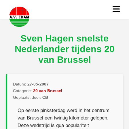
Sven Hagen snelste
Nederlander tijdens 20
van Brussel
Datum:
27-05-2007
Categorie:
20 van Brussel
Geplaatst door:
CB
Op eerste pinksterdag werd in het centrum
van Brussel een twintig kilometer gelopen.
Deze wedstrijd is qua populariteit