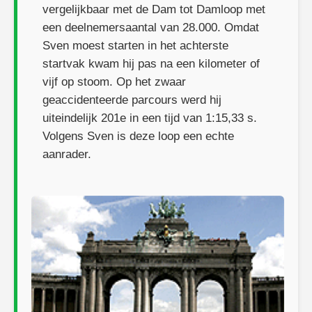
vergelijkbaar met de Dam tot Damloop met
een deelnemersaantal van 28.000. Omdat
Sven moest starten in het achterste
startvak kwam hij pas na een kilometer of
vijf op stoom. Op het zwaar
geaccidenteerde parcours werd hij
uiteindelijk 201e in een tijd van 1:15,33 s.
Volgens Sven is deze loop een echte
aanrader.