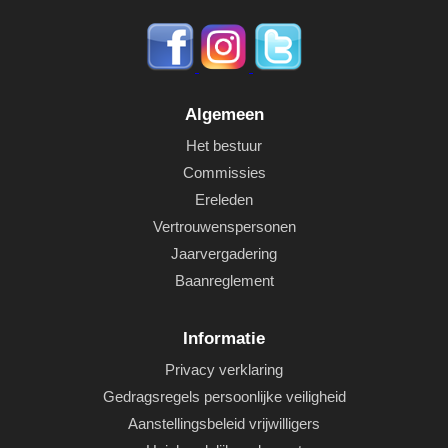
Algemeen
Het bestuur
Commissies
Ereleden
Vertrouwenspersonen
Jaarvergadering
Baanreglement
Informatie
Privacy verklaring
Gedragsregels persoonlijke veiligheid
Aanstellingsbeleid vrijwilligers