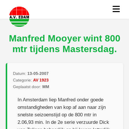
Manfred Mooyer wint 800
mtr tijdens Mastersdag.
Datum:
13-05-2007
Categorie:
AV 1923
Geplaatst door:
MM
In Amsterdam liep Manfred onder goede
omstandigheden van kop af aan naar zijn
snelste seizoenstijd op de 800 mtr in
2.06,93 min. In de 2e serie verzuurde Dick