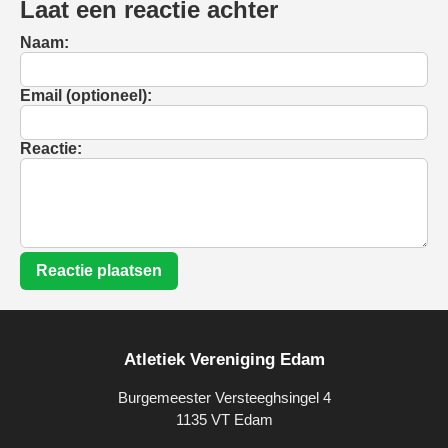
Laat een reactie achter
Naam:
Email (optioneel):
Reactie:
Reactie plaatsen
Atletiek Vereniging Edam
Burgemeester Versteeghsingel 4
1135 VT Edam