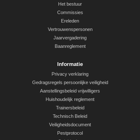
Het bestuur
Commissies
Ereleden
Vertrouwenspersonen
Jaarvergadering
Baanreglement
Informatie
Privacy verklaring
Gedragsregels persoonlijke veiligheid
Aanstellingsbeleid vrijwilligers
Huishoudelijk reglement
Trainersbeleid
Technisch Beleid
Veiligheidsdocument
Pestprotocol