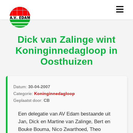
Dick van Zalinge wint
Koninginnedagloop in
Oosthuizen
Datum:
30-04-2007
Categorie:
Koninginnedagloop
Geplaatst door:
CB
Een delegatie van AV Edam bestaande uit
Jan, Dick en Martine van Zalinge, Bert en
Bouke Bouma, Nico Zwarthoed, Theo