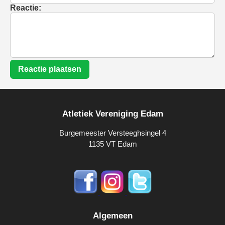
Reactie:
Reactie plaatsen
Atletiek Vereniging Edam
Burgemeester Versteeghsingel 4
1135 VT Edam
Algemeen