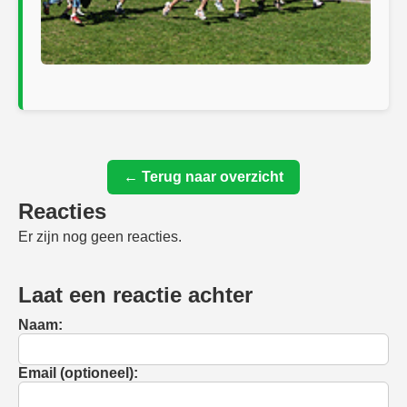
← Terug naar overzicht
Reacties
Er zijn nog geen reacties.
Laat een reactie achter
Naam:
Email (optioneel):