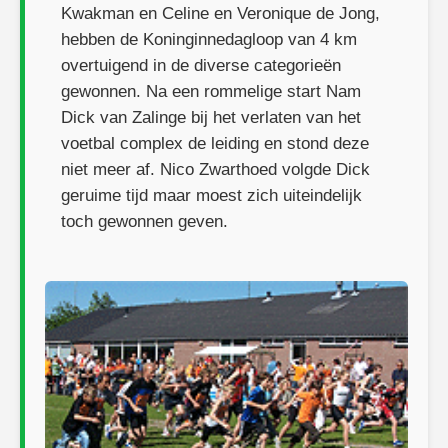
Kwakman en Celine en Veronique de Jong,
hebben de Koninginnedagloop van 4 km
overtuigend in de diverse categorieën
gewonnen. Na een rommelige start Nam
Dick van Zalinge bij het verlaten van het
voetbal complex de leiding en stond deze
niet meer af. Nico Zwarthoed volgde Dick
geruime tijd maar moest zich uiteindelijk
toch gewonnen geven.