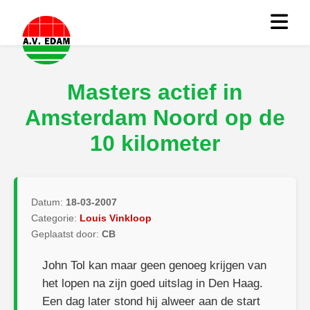
Masters actief in
Amsterdam Noord op de
10 kilometer
Datum:
18-03-2007
Categorie:
Louis Vinkloop
Geplaatst door:
CB
John Tol kan maar geen genoeg krijgen van
het lopen na zijn goed uitslag in Den Haag.
Een dag later stond hij alweer aan de start