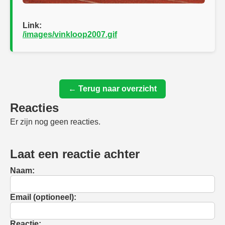
Link:
/images/vinkloop2007.gif
← Terug naar overzicht
Reacties
Er zijn nog geen reacties.
Laat een reactie achter
Naam:
Email (optioneel):
Reactie: