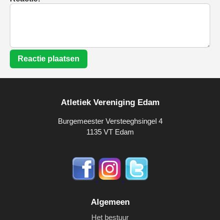
Reactie plaatsen
Atletiek Vereniging Edam
Burgemeester Versteeghsingel 4
1135 VT Edam
Algemeen
Het bestuur