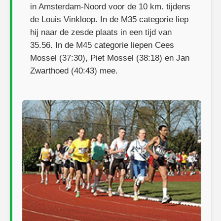
in Amsterdam-Noord voor de 10 km. tijdens
de Louis Vinkloop. In de M35 categorie liep
hij naar de zesde plaats in een tijd van
35.56. In de M45 categorie liepen Cees
Mossel (37:30), Piet Mossel (38:18) en Jan
Zwarthoed (40:43) mee.