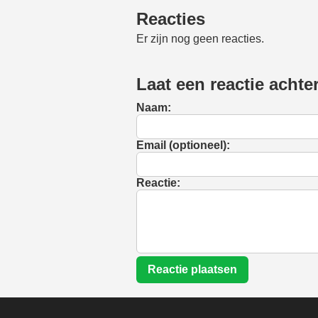
Reacties
Er zijn nog geen reacties.
Laat een reactie achte
Naam:
Email (optioneel):
Reactie:
Reactie plaatsen