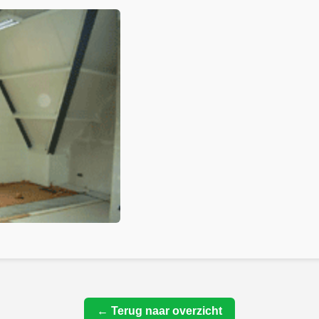
← Terug naar overzicht