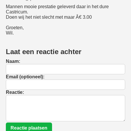
Mannen mooie prestatie geleverd daar in het dure
Castricum.
Doen wij het niet slecht met maar Â€ 3.00
Groeten,
Wil.
Laat een reactie achter
Naam:
Email (optioneel):
Reactie:
Reactie plaatsen