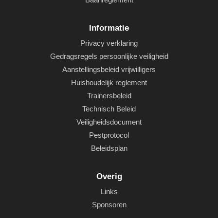
Informatie
Privacy verklaring
Gedragsregels persoonlijke veiligheid
Aanstellingsbeleid vrijwilligers
Huishoudelijk reglement
Trainersbeleid
Technisch Beleid
Veiligheidsdocument
Pestprotocol
Beleidsplan
Overig
Links
Sponsoren