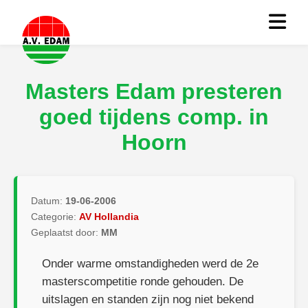
Masters Edam presteren
goed tijdens comp. in
Hoorn
Datum:
19-06-2006
Categorie:
AV Hollandia
Geplaatst door:
MM
Onder warme omstandigheden werd de 2e
masterscompetitie ronde gehouden. De
uitslagen en standen zijn nog niet bekend