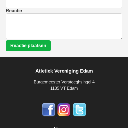
Reactie:
Reactie plaatsen
Atletiek Vereniging Edam
Burgemeester Versteeghsingel 4
1135 VT Edam