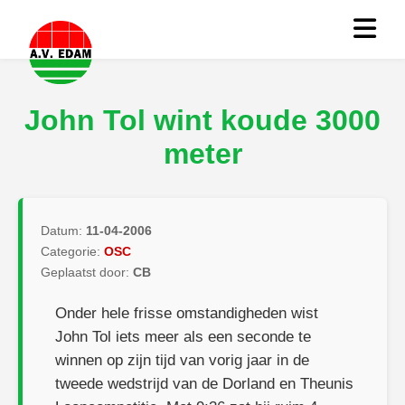
John Tol wint koude 3000
meter
Datum:
11-04-2006
Categorie:
OSC
Geplaatst door:
CB
Onder hele frisse omstandigheden wist
John Tol iets meer als een seconde te
winnen op zijn tijd van vorig jaar in de
tweede wedstrijd van de Dorland en Theunis