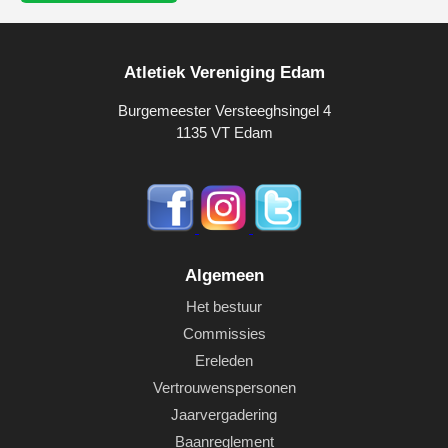
Atletiek Vereniging Edam
Burgemeester Versteeghsingel 4
1135 VT Edam
Algemeen
Het bestuur
Commissies
Ereleden
Vertrouwenspersonen
Jaarvergadering
Baanreglement