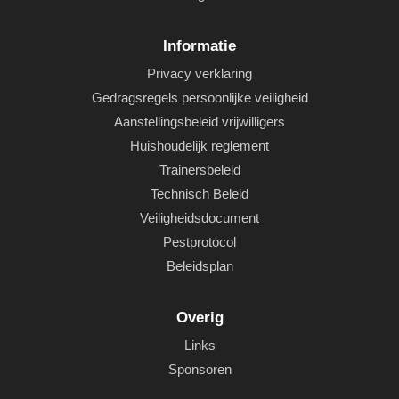
Informatie
Privacy verklaring
Gedragsregels persoonlijke veiligheid
Aanstellingsbeleid vrijwilligers
Huishoudelijk reglement
Trainersbeleid
Technisch Beleid
Veiligheidsdocument
Pestprotocol
Beleidsplan
Overig
Links
Sponsoren