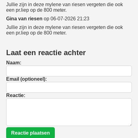
Jullie zijn in deze mylene van riesen vergeten die ook
een pr.liep op de 800 meter.
Gina van riesen
op 06-07-2026 21:23
Jullie zijn in deze mylene van riesen vergeten die ook
een pr.liep op de 800 meter.
Laat een reactie achter
Naam:
Email (optioneel):
Reactie:
Reactie plaatsen