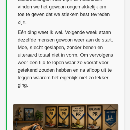
vinden we het gewoon ongemakkelijk om
toe te geven dat we stiekem best tevreden
zijn.
Eén ding weet ik wel. Volgende week staan
dezelfde mensen gewoon weer aan de start.
Moe, slecht geslapen, zonder benen en
uiteraard totaal niet in vorm. Om vervolgens
weer een tijd te lopen waar ze vooraf voor
getekend zouden hebben en na afloop uit te
leggen waarom het eigenlijk niet zo lekker
ging.