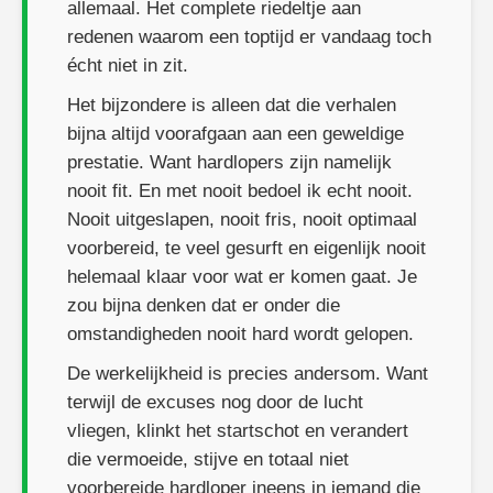
allemaal. Het complete riedeltje aan
redenen waarom een toptijd er vandaag toch
écht niet in zit.
Het bijzondere is alleen dat die verhalen
bijna altijd voorafgaan aan een geweldige
prestatie. Want hardlopers zijn namelijk
nooit fit. En met nooit bedoel ik echt nooit.
Nooit uitgeslapen, nooit fris, nooit optimaal
voorbereid, te veel gesurft en eigenlijk nooit
helemaal klaar voor wat er komen gaat. Je
zou bijna denken dat er onder die
omstandigheden nooit hard wordt gelopen.
De werkelijkheid is precies andersom. Want
terwijl de excuses nog door de lucht
vliegen, klinkt het startschot en verandert
die vermoeide, stijve en totaal niet
voorbereide hardloper ineens in iemand die