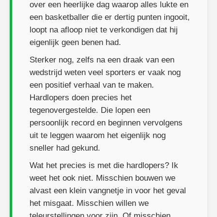
over een heerlijke dag waarop alles lukte en
een basketballer die er dertig punten ingooit,
loopt na afloop niet te verkondigen dat hij
eigenlijk geen benen had.
Sterker nog, zelfs na een draak van een
wedstrijd weten veel sporters er vaak nog
een positief verhaal van te maken.
Hardlopers doen precies het
tegenovergestelde. Die lopen een
persoonlijk record en beginnen vervolgens
uit te leggen waarom het eigenlijk nog
sneller had gekund.
Wat het precies is met die hardlopers? Ik
weet het ook niet. Misschien bouwen we
alvast een klein vangnetje in voor het geval
het misgaat. Misschien willen we
teleurstellingen voor zijn. Of misschien