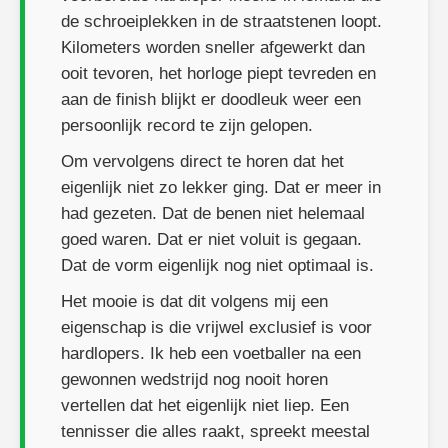
de schroeiplekken in de straatstenen loopt.
Kilometers worden sneller afgewerkt dan
ooit tevoren, het horloge piept tevreden en
aan de finish blijkt er doodleuk weer een
persoonlijk record te zijn gelopen.
Om vervolgens direct te horen dat het
eigenlijk niet zo lekker ging. Dat er meer in
had gezeten. Dat de benen niet helemaal
goed waren. Dat er niet voluit is gegaan.
Dat de vorm eigenlijk nog niet optimaal is.
Het mooie is dat dit volgens mij een
eigenschap is die vrijwel exclusief is voor
hardlopers. Ik heb een voetballer na een
gewonnen wedstrijd nog nooit horen
vertellen dat het eigenlijk niet liep. Een
tennisser die alles raakt, spreekt meestal