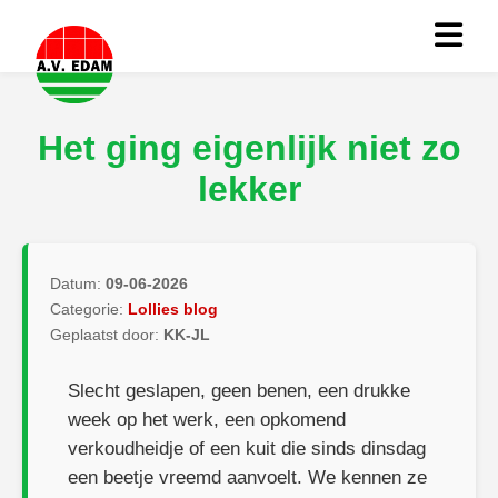
Het ging eigenlijk niet zo
lekker
Datum:
09-06-2026
Categorie:
Lollies blog
Geplaatst door:
KK-JL
Slecht geslapen, geen benen, een drukke
week op het werk, een opkomend
verkoudheidje of een kuit die sinds dinsdag
een beetje vreemd aanvoelt. We kennen ze