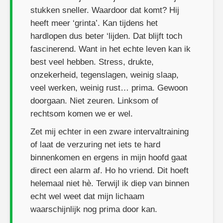
stukken sneller. Waardoor dat komt? Hij
heeft meer ‘grinta’. Kan tijdens het
hardlopen dus beter ‘lijden. Dat blijft toch
fascinerend. Want in het echte leven kan ik
best veel hebben. Stress, drukte,
onzekerheid, tegenslagen, weinig slaap,
veel werken, weinig rust… prima. Gewoon
doorgaan. Niet zeuren. Linksom of
rechtsom komen we er wel.
Zet mij echter in een zware intervaltraining
of laat de verzuring net iets te hard
binnenkomen en ergens in mijn hoofd gaat
direct een alarm af. Ho ho vriend. Dit hoeft
helemaal niet hè. Terwijl ik diep van binnen
echt wel weet dat mijn lichaam
waarschijnlijk nog prima door kan.