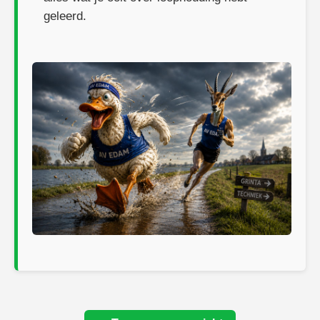
geleerd.