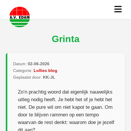
Grinta
Datum:
02-06-2026
Categorie:
Lollies blog
Geplaatst door:
KK-JL
Zo’n prachtig woord dat eigenlijk nauwelijks
uitleg nodig heeft. Je hebt het of je hebt het
niet. De pure wil om niet kapot te gaan. Om
door te blijven rammen op een tempo
waarvan de rest denkt: waarom doe je jezelf
dit aan?