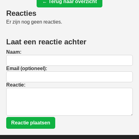
← Terug naar overzicht
Reacties
Er zijn nog geen reacties.
Laat een reactie achter
Naam:
Email (optioneel):
Reactie:
Reactie plaatsen