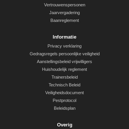
Vertrouwenspersonen
Jaarvergadering
Baanreglement
Informatie
Privacy verklaring
Gedragsregels persoonlijke veiligheid
Aanstellingsbeleid vrijwilligers
Huishoudelijk reglement
Trainersbeleid
Technisch Beleid
Veiligheidsdocument
Pestprotocol
Beleidsplan
Overig