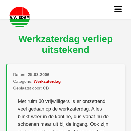
Werkzaterdag verliep
uitstekend
Datum:
25-03-2006
Categorie:
Werkzaterdag
Geplaatst door:
CB
Met ruim 30 vrijwilligers is er ontzettend
veel gedaan op de werkzaterdag. Alles
blinkt weer in de kantine, dus vanaf nu de
schoenen maar uit bij de ingang. Ook zijn