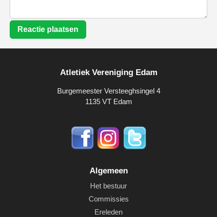
Reactie plaatsen
Atletiek Vereniging Edam
Burgemeester Versteeghsingel 4
1135 VT Edam
Algemeen
Het bestuur
Commissies
Ereleden