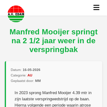
Manfred Mooijer springt
na 2 1/2 jaar weer in de
verspringbak
Datum:
16-05-2026
Categorie:
AU
Geplaatst door:
MM
In 2023 sprong Manfred Mooijer 4.39 mtr in
zijn laatste verspringwedstrijd op de baan.
Hierna volgende een periode waarin atrose