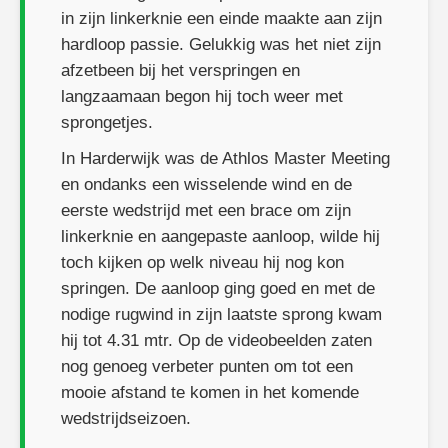
in zijn linkerknie een einde maakte aan zijn
hardloop passie. Gelukkig was het niet zijn
afzetbeen bij het verspringen en
langzaamaan begon hij toch weer met
sprongetjes.
In Harderwijk was de Athlos Master Meeting
en ondanks een wisselende wind en de
eerste wedstrijd met een brace om zijn
linkerknie en aangepaste aanloop, wilde hij
toch kijken op welk niveau hij nog kon
springen. De aanloop ging goed en met de
nodige rugwind in zijn laatste sprong kwam
hij tot 4.31 mtr. Op de videobeelden zaten
nog genoeg verbeter punten om tot een
mooie afstand te komen in het komende
wedstrijdseizoen.