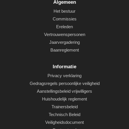
Algemeen
Het bestuur
Commissies
Ereleden
Vertrouwenspersonen
Jaarvergadering
Baanreglement
Informatie
Privacy verklaring
Gedragsregels persoonlijke veiligheid
Aanstellingsbeleid vrijwilligers
Huishoudelijk reglement
Trainersbeleid
Technisch Beleid
Veiligheidsdocument