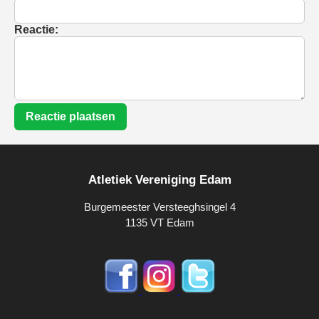
Reactie:
Reactie plaatsen
Atletiek Vereniging Edam
Burgemeester Versteeghsingel 4
1135 VT Edam