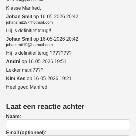
Klasse Manfred.
Johan Smit
op 16-05-2026 20:42
johansmit19@hotmail.com
Hij is definitief terug!!
Johan Smit
op 16-05-2026 20:42
johansmit19@hotmail.com
Hij is definitief terug ????????
André
op 16-05-2026 19:51
Lekker man!????
Kim Kes
op 16-05-2026 19:21
Heel goed Manfred!
Laat een reactie achter
Naam:
Email (optioneel):