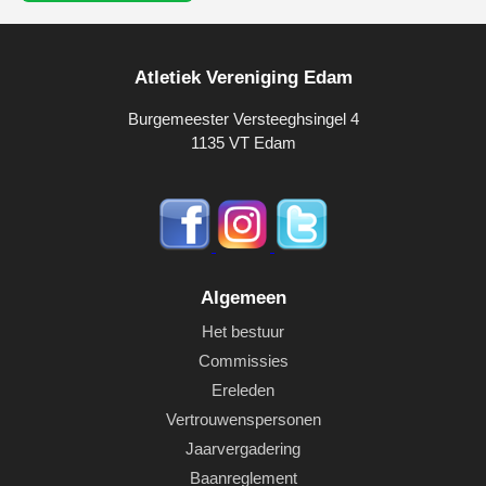
Atletiek Vereniging Edam
Burgemeester Versteeghsingel 4
1135 VT Edam
Algemeen
Het bestuur
Commissies
Ereleden
Vertrouwenspersonen
Jaarvergadering
Baanreglement