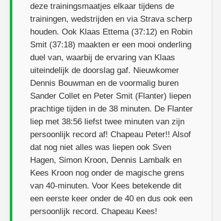
deze trainingsmaatjes elkaar tijdens de
trainingen, wedstrijden en via Strava scherp
houden. Ook Klaas Ettema (37:12) en Robin
Smit (37:18) maakten er een mooi onderling
duel van, waarbij de ervaring van Klaas
uiteindelijk de doorslag gaf. Nieuwkomer
Dennis Bouwman en de voormalig buren
Sander Collet en Peter Smit (Flanter) liepen
prachtige tijden in de 38 minuten. De Flanter
liep met 38:56 liefst twee minuten van zijn
persoonlijk record af! Chapeau Peter!! Alsof
dat nog niet alles was liepen ook Sven
Hagen, Simon Kroon, Dennis Lambalk en
Kees Kroon nog onder de magische grens
van 40-minuten. Voor Kees betekende dit
een eerste keer onder de 40 en dus ook een
persoonlijk record. Chapeau Kees!