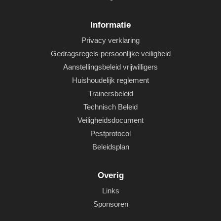
Informatie
Privacy verklaring
Gedragsregels persoonlijke veiligheid
Aanstellingsbeleid vrijwilligers
Huishoudelijk reglement
Trainersbeleid
Technisch Beleid
Veiligheidsdocument
Pestprotocol
Beleidsplan
Overig
Links
Sponsoren