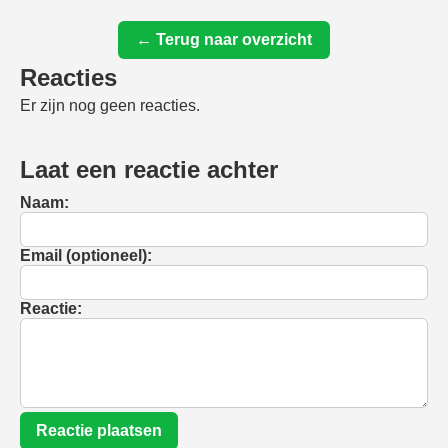
← Terug naar overzicht
Reacties
Er zijn nog geen reacties.
Laat een reactie achter
Naam:
Email (optioneel):
Reactie:
Reactie plaatsen