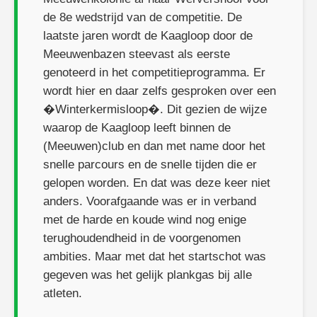
de 8e wedstrijd van de competitie. De
laatste jaren wordt de Kaagloop door de
Meeuwenbazen steevast als eerste
genoteerd in het competitieprogramma. Er
wordt hier en daar zelfs gesproken over een
�Winterkermisloop�. Dit gezien de wijze
waarop de Kaagloop leeft binnen de
(Meeuwen)club en dan met name door het
snelle parcours en de snelle tijden die er
gelopen worden. En dat was deze keer niet
anders. Voorafgaande was er in verband
met de harde en koude wind nog enige
terughoudendheid in de voorgenomen
ambities. Maar met dat het startschot was
gegeven was het gelijk plankgas bij alle
atleten.