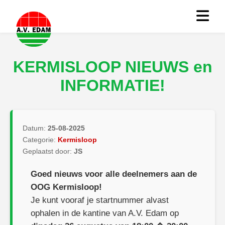
KERMISLOOP NIEUWS en
INFORMATIE!
Datum:
25-08-2025
Categorie:
Kermisloop
Geplaatst door:
JS
Goed nieuws voor alle deelnemers aan de
OOG Kermisloop!
Je kunt vooraf je startnummer alvast
ophalen in de kantine van A.V. Edam op