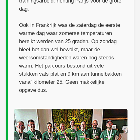
trainingsarbeid, richting Parijs voor de grote
dag.
Ook in Frankrijk was de zaterdag de eerste
warme dag waar zomerse temperaturen
bereikt werden van 25 graden. Op zondag
bleef het dan wel bewolkt, maar de
weersomstandigheden waren nog steeds
warm. Het parcours bestond uit vele
stukken vals plat en 9 km aan tunnelbakken
vanaf kilometer 25. Geen makkelijke
opgave dus.