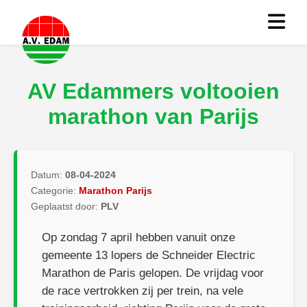
AV Edammers voltooien
marathon van Parijs
Datum:
08-04-2024
Categorie:
Marathon Parijs
Geplaatst door:
PLV
Op zondag 7 april hebben vanuit onze
gemeente 13 lopers de Schneider Electric
Marathon de Paris gelopen. De vrijdag voor
de race vertrokken zij per trein, na vele