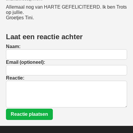
Allemaal nog van HARTE GEFELICITEERD. Ik ben Trots
op jullie.
Groetjes Tini.
Laat een reactie achter
Naam:
Email (optioneel):
Reactie:
Reactie plaatsen