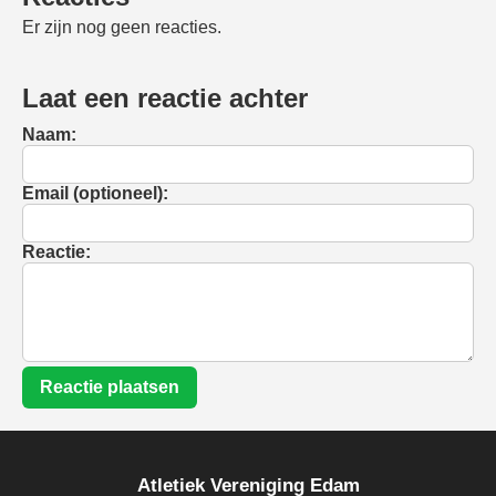
Er zijn nog geen reacties.
Laat een reactie achter
Naam:
Email (optioneel):
Reactie:
Reactie plaatsen
Atletiek Vereniging Edam