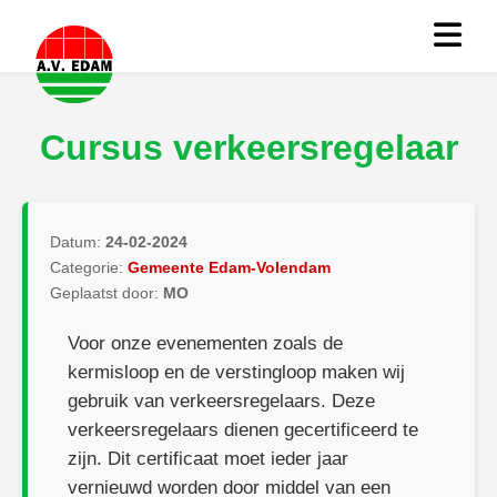
Cursus verkeersregelaar
Datum:
24-02-2024
Categorie:
Gemeente Edam-Volendam
Geplaatst door:
MO
Voor onze evenementen zoals de
kermisloop en de verstingloop maken wij
gebruik van verkeersregelaars. Deze
verkeersregelaars dienen gecertificeerd te
zijn. Dit certificaat moet ieder jaar
vernieuwd worden door middel van een