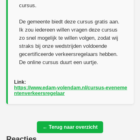
cursus.
De gemeente biedt deze cursus gratis aan.
Ik zou iedereen willen vragen deze cursus
zo snel mogelijk te willen volgen, zodat wij
straks bij onze wedstrijden voldoende
gecertificeerde verkeersregelaars hebben.
De online cursus duurt een uurtje.
Link:
https://www.edam-volendam.nl/cursus-eveneme
ntenverkeersregelaar
← Terug naar overzicht
Reacties