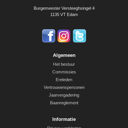
Burgemeester Versteeghsingel 4
1135 VT Edam
Algemeen
Het bestuur
Commissies
Ereleden
Vertrouwenspersonen
Jaarvergadering
Baanreglement
Informatie