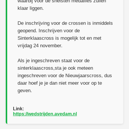
waarbij voor de snelsten medailles zullen
klaar liggen.
De inschrijving voor de crossen is inmiddels
geopend. Inschrijven voor de
Sinterklaascross is mogelijk tot en met
vrijdag 24 november.
Als je ingeschreven staat voor de
sinterklaascross,sta je ook meteen
ingeschreven voor de Nieuwjaarscross, dus
daar hoef je je dan niet meer voor op te
geven.
Link:
https://wedstrijden.avedam.nl