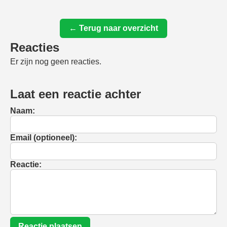
← Terug naar overzicht
Reacties
Er zijn nog geen reacties.
Laat een reactie achter
Naam:
Email (optioneel):
Reactie:
Reactie plaatsen