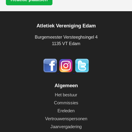
Atletiek Vereniging Edam
Burgemeester Versteeghsingel 4
1135 VT Edam
Algemeen
Het bestuur
Commissies
Ereleden
Vertrouwenspersonen
Jaarvergadering