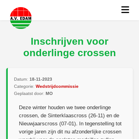
Inschrijven voor
onderlinge crossen
Datum:
18-11-2023
Categorie:
Wedstrijdcommissie
Geplaatst door:
MO
Deze winter houden we twee onderlinge
crossen, de Sinterklaascross (26-11) en de
Nieuwjaarscross (07-01). In tegenstelling tot
vorige jaren zijn dit nu afzonderlijke crossen