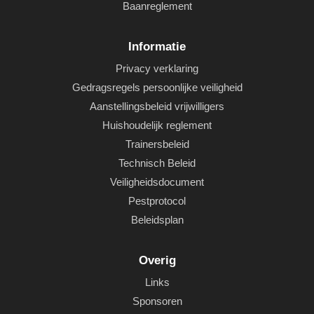
Baanreglement
Informatie
Privacy verklaring
Gedragsregels persoonlijke veiligheid
Aanstellingsbeleid vrijwilligers
Huishoudelijk reglement
Trainersbeleid
Technisch Beleid
Veiligheidsdocument
Pestprotocol
Beleidsplan
Overig
Links
Sponsoren