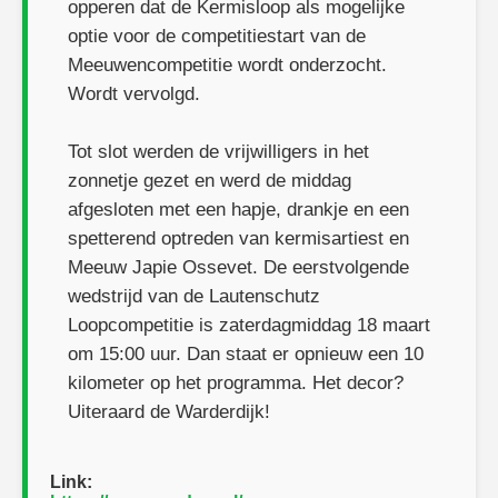
opperen dat de Kermisloop als mogelijke
optie voor de competitiestart van de
Meeuwencompetitie wordt onderzocht.
Wordt vervolgd.
Tot slot werden de vrijwilligers in het
zonnetje gezet en werd de middag
afgesloten met een hapje, drankje en een
spetterend optreden van kermisartiest en
Meeuw Japie Ossevet. De eerstvolgende
wedstrijd van de Lautenschutz
Loopcompetitie is zaterdagmiddag 18 maart
om 15:00 uur. Dan staat er opnieuw een 10
kilometer op het programma. Het decor?
Uiteraard de Warderdijk!
Link: