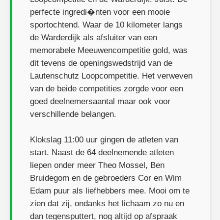
perfecte ingredi�nten voor een mooie
sportochtend. Waar de 10 kilometer langs
de Warderdijk als afsluiter van een
memorabele Meeuwencompetitie gold, was
dit tevens de openingswedstrijd van de
Lautenschutz Loopcompetitie. Het verweven
van de beide competities zorgde voor een
goed deelnemersaantal maar ook voor
verschillende belangen.
Klokslag 11:00 uur gingen de atleten van
start. Naast de 64 deelnemende atleten
liepen onder meer Theo Mossel, Ben
Bruidegom en de gebroeders Cor en Wim
Edam puur als liefhebbers mee. Mooi om te
zien dat zij, ondanks het lichaam zo nu en
dan tegensputtert, nog altijd op afspraak