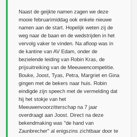
Naast de geijkte namen zagen we deze
mooie februarimiddag ook enkele nieuwe
namen aan de start. Hopelijk weten zij de
weg naar de baan en de wedstrijden in het
vervolg vaker te vinden. Na afloop was in
de kantine van AV Edam, onder de
bezielende leiding van Robin Kras, de
prijsuitreiking van de Meeuwencompetitie.
Bouke, Joost, Tyas, Petra, Margriet en Gina
gingen met de bekers naar huis. Robin
eindigde zijn speech met de vermelding dat
hij het stokje van het
Meeuwenvoorzitterschap na 7 jaar
overdraagt aan Joost. Direct na deze
bekendmaking was "de hand van
Zaunbrecher" al enigszins zichtbaar door te