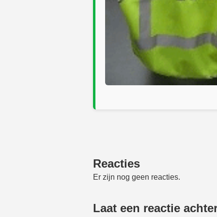
Reacties
Er zijn nog geen reacties.
Laat een reactie achte