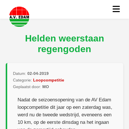
Helden weerstaan
regengoden
Datum:
02-04-2019
Categorie:
Loopcompetitie
Geplaatst door:
MO
Nadat de seizoensopening van de AV Edam
loopcompetitie dit jaar op een zaterdag was,
werd nu de tweede wedstrijd, eveneens een
10 km, op de eerste dinsdag na het ingaan