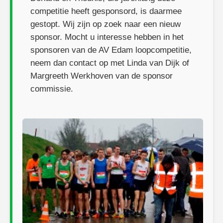
competitie heeft gesponsord, is daarmee
gestopt. Wij zijn op zoek naar een nieuw
sponsor. Mocht u interesse hebben in het
sponsoren van de AV Edam loopcompetitie,
neem dan contact op met Linda van Dijk of
Margreeth Werkhoven van de sponsor
commissie.