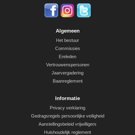
Algemeen
Het bestuur
Commissies
Ereleden
Vertrouwenspersonen
Jaarvergadering
Baanreglement
Informatie
Privacy verklaring
Gedragsregels persoonlijke veiligheid
Aanstellingsbeleid vrijwilligers
Huishoudelijk reglement