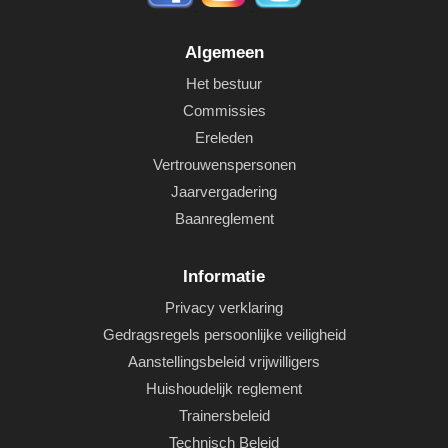
Algemeen
Het bestuur
Commissies
Ereleden
Vertrouwenspersonen
Jaarvergadering
Baanreglement
Informatie
Privacy verklaring
Gedragsregels persoonlijke veiligheid
Aanstellingsbeleid vrijwilligers
Huishoudelijk reglement
Trainersbeleid
Technisch Beleid