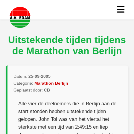
Uitstekende tijden tijdens
de Marathon van Berlijn
Datum:
25-09-2005
Categorie:
Marathon Berlijn
Geplaatst door:
CB
Alle vier de deelnemers die in Berlijn aan de
start stonden hebben uitstekende tijden
gelopen. John Tol was van het viertal het
sterkste met een tijd van 2:49:15 en liep