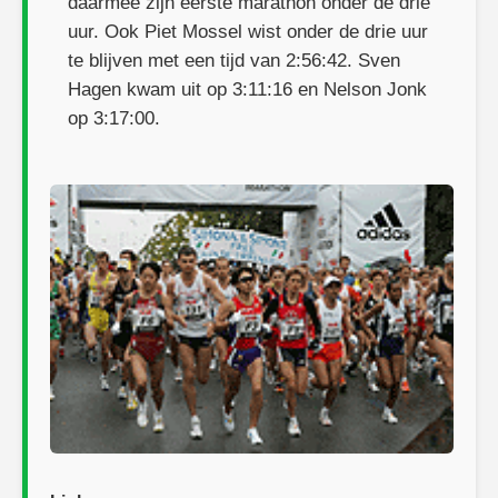
daarmee zijn eerste marathon onder de drie
uur. Ook Piet Mossel wist onder de drie uur
te blijven met een tijd van 2:56:42. Sven
Hagen kwam uit op 3:11:16 en Nelson Jonk
op 3:17:00.