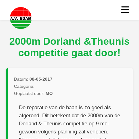
2000m Dorland &Theunis
competitie gaat door!
Datum:
08-05-2017
Categorie:
Geplaatst door:
MO
De reparatie van de baan is zo goed als
afgerond. Dit betekent dat de 2000m van de
Dorland & Theunis competitie op 9 mei
gewoon volgens planning zal verlopen.