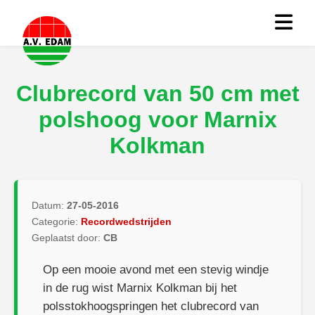
Clubrecord van 50 cm met
polshoog voor Marnix
Kolkman
Datum:
27-05-2016
Categorie:
Recordwedstrijden
Geplaatst door:
CB
Op een mooie avond met een stevig windje
in de rug wist Marnix Kolkman bij het
polsstokhoogspringen het clubrecord van