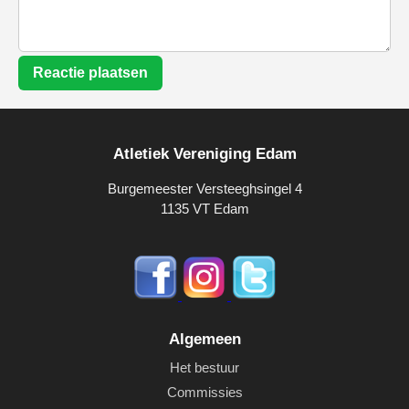
Reactie plaatsen
Atletiek Vereniging Edam
Burgemeester Versteeghsingel 4
1135 VT Edam
Algemeen
Het bestuur
Commissies