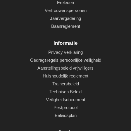
Ereleden
Vertrouwenspersonen
Jaarvergadering
Baanreglement
Informatie
Privacy verklaring
Gedragsregels persoonlijke veiligheid
Aanstellingsbeleid vrijwilligers
Huishoudelijk reglement
Trainersbeleid
Technisch Beleid
Veiligheidsdocument
Pestprotocol
Beleidsplan