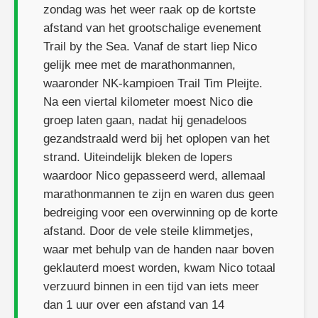
zondag was het weer raak op de kortste
afstand van het grootschalige evenement
Trail by the Sea. Vanaf de start liep Nico
gelijk mee met de marathonmannen,
waaronder NK-kampioen Trail Tim Pleijte.
Na een viertal kilometer moest Nico die
groep laten gaan, nadat hij genadeloos
gezandstraald werd bij het oplopen van het
strand. Uiteindelijk bleken de lopers
waardoor Nico gepasseerd werd, allemaal
marathonmannen te zijn en waren dus geen
bedreiging voor een overwinning op de korte
afstand. Door de vele steile klimmetjes,
waar met behulp van de handen naar boven
geklauterd moest worden, kwam Nico totaal
verzuurd binnen in een tijd van iets meer
dan 1 uur over een afstand van 14