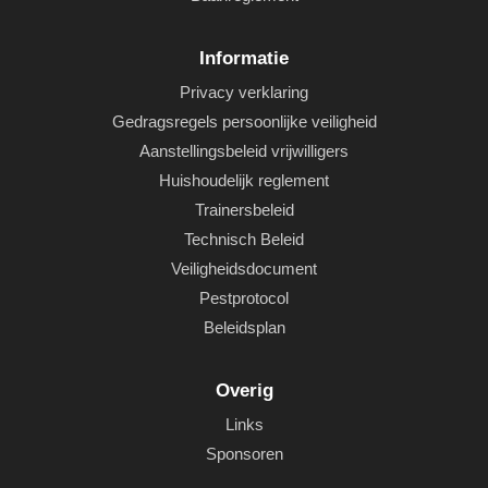
Informatie
Privacy verklaring
Gedragsregels persoonlijke veiligheid
Aanstellingsbeleid vrijwilligers
Huishoudelijk reglement
Trainersbeleid
Technisch Beleid
Veiligheidsdocument
Pestprotocol
Beleidsplan
Overig
Links
Sponsoren