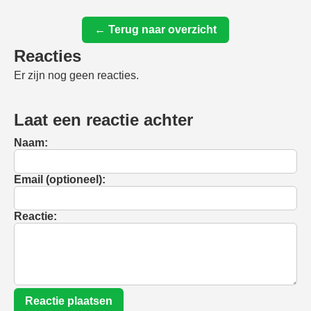
← Terug naar overzicht
Reacties
Er zijn nog geen reacties.
Laat een reactie achter
Naam:
Email (optioneel):
Reactie:
Reactie plaatsen