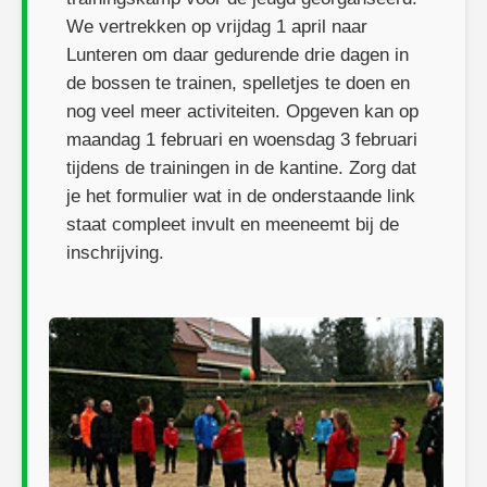
We vertrekken op vrijdag 1 april naar
Lunteren om daar gedurende drie dagen in
de bossen te trainen, spelletjes te doen en
nog veel meer activiteiten. Opgeven kan op
maandag 1 februari en woensdag 3 februari
tijdens de trainingen in de kantine. Zorg dat
je het formulier wat in de onderstaande link
staat compleet invult en meeneemt bij de
inschrijving.