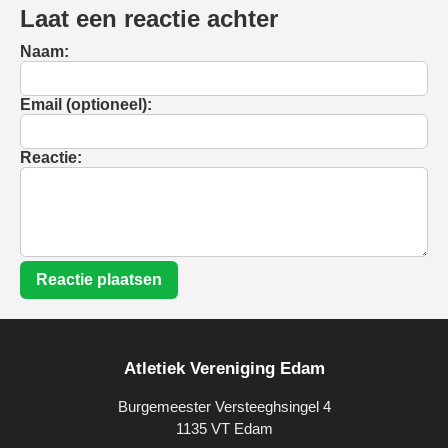
Laat een reactie achter
Naam:
Email (optioneel):
Reactie:
Reactie plaatsen
Atletiek Vereniging Edam
Burgemeester Versteeghsingel 4
1135 VT Edam