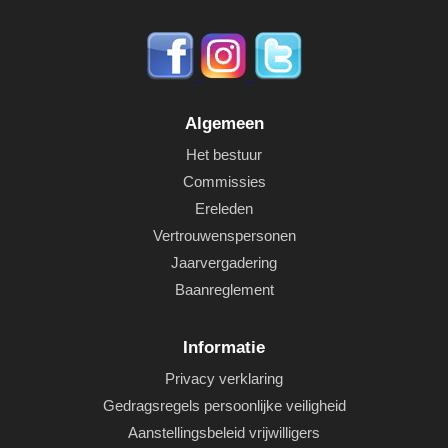
Algemeen
Het bestuur
Commissies
Ereleden
Vertrouwenspersonen
Jaarvergadering
Baanreglement
Informatie
Privacy verklaring
Gedragsregels persoonlijke veiligheid
Aanstellingsbeleid vrijwilligers