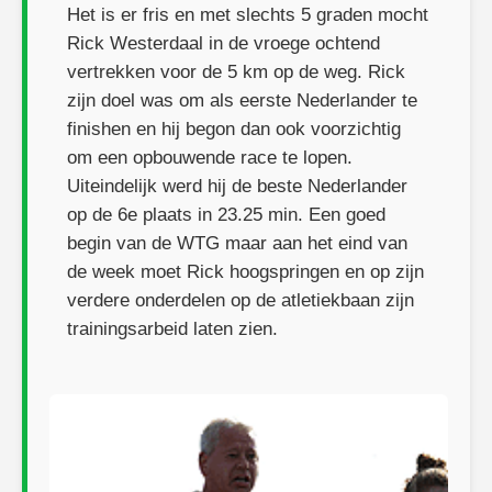
Het is er fris en met slechts 5 graden mocht
Rick Westerdaal in de vroege ochtend
vertrekken voor de 5 km op de weg. Rick
zijn doel was om als eerste Nederlander te
finishen en hij begon dan ook voorzichtig
om een opbouwende race te lopen.
Uiteindelijk werd hij de beste Nederlander
op de 6e plaats in 23.25 min. Een goed
begin van de WTG maar aan het eind van
de week moet Rick hoogspringen en op zijn
verdere onderdelen op de atletiekbaan zijn
trainingsarbeid laten zien.