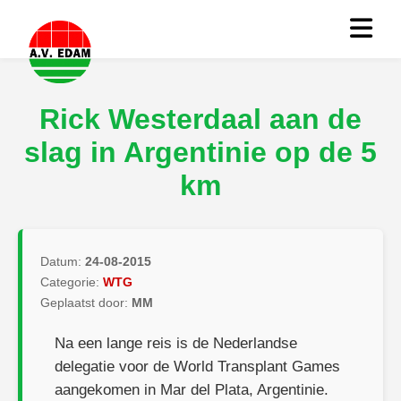
Rick Westerdaal aan de
slag in Argentinie op de 5
km
Datum:
24-08-2015
Categorie:
WTG
Geplaatst door:
MM
Na een lange reis is de Nederlandse
delegatie voor de World Transplant Games
aangekomen in Mar del Plata, Argentinie.