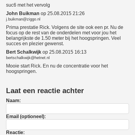
suc6 met het vervolg
John Buikman
op 25.08.2015 21:26
j.buikman@ziggo.nl
Prima prestatie Rick. Volgens de site ook een pr. Nu de
focus op de rest van de onderdelen met voor jou het
belangrijkste de 1.50 meter bij het hoogspringen. Veel
succes en plezier gewenst.
Bert Schalkwijk
op 25.08.2015 16:13
bertschalkwijk@hetnet.nl
Mooie start Rick. En nu de concentratie voor het
hoogspringen.
Laat een reactie achter
Naam:
Email (optioneel):
Reactie: