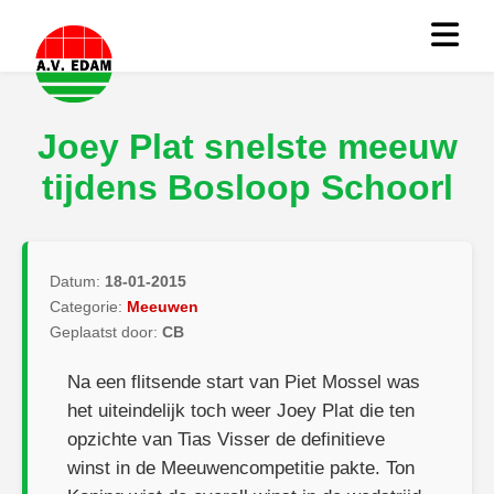
Joey Plat snelste meeuw
tijdens Bosloop Schoorl
Datum:
18-01-2015
Categorie:
Meeuwen
Geplaatst door:
CB
Na een flitsende start van Piet Mossel was
het uiteindelijk toch weer Joey Plat die ten
opzichte van Tias Visser de definitieve
winst in de Meeuwencompetitie pakte. Ton