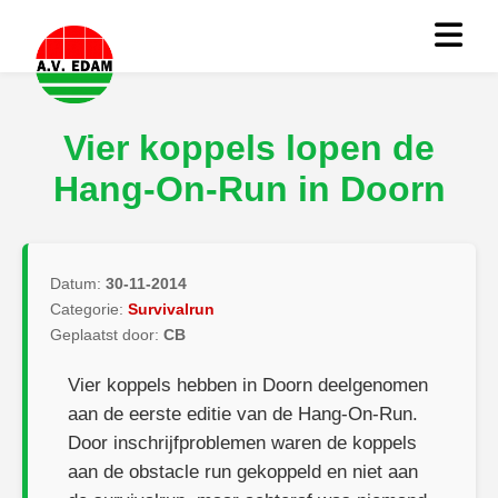
Vier koppels lopen de
Hang-On-Run in Doorn
Datum:
30-11-2014
Categorie:
Survivalrun
Geplaatst door:
CB
Vier koppels hebben in Doorn deelgenomen
aan de eerste editie van de Hang-On-Run.
Door inschrijfproblemen waren de koppels
aan de obstacle run gekoppeld en niet aan