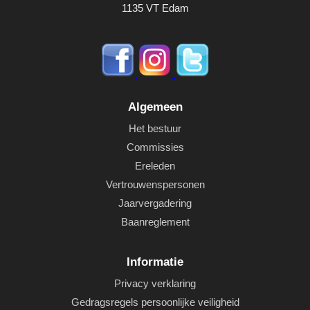
1135 VT Edam
Algemeen
Het bestuur
Commissies
Ereleden
Vertrouwenspersonen
Jaarvergadering
Baanreglement
Informatie
Privacy verklaring
Gedragsregels persoonlijke veiligheid