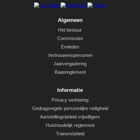
Algemeen
Het bestuur
Commissies
Ereleden
Vertrouwenspersonen
Jaarvergadering
Baanreglement
Informatie
Privacy verklaring
Gedragsregels persoonlijke veiligheid
Aanstellingsbeleid vrijwilligers
Huishoudelijk reglement
Trainersbeleid