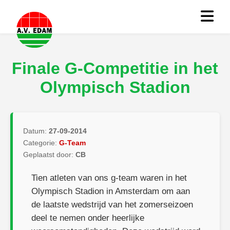
Finale G-Competitie in het
Olympisch Stadion
Datum:
27-09-2014
Categorie:
G-Team
Geplaatst door:
CB
Tien atleten van ons g-team waren in het
Olympisch Stadion in Amsterdam om aan
de laatste wedstrijd van het zomerseizoen
deel te nemen onder heerlijke