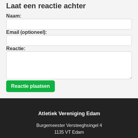
Laat een reactie achter
Naam:
Email (optioneel):
Reactie:
Reactie plaatsen
Atletiek Vereniging Edam
Burgemeester Versteeghsingel 4
1135 VT Edam