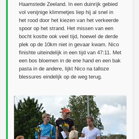
Haamstede Zeeland. In een duinrijk gebied
vol venijnige klimmetjes liep hij al snel in
het rood door het kiezen van het verkeerde
spoor op het strand. Het missen van een
bocht kostte ook veel tijd, hoewel de derde
plek op de 10km niet in gevaar kwam. Nico
finishte uiteindelijk in een tijd van 47:11. Met
een bos bloemen in de ene hand en een bak
pasta in de andere, lijkt Nico na talloze
blessures eindelijk op de weg terug.