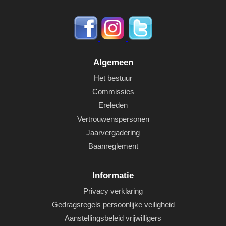
Algemeen
Het bestuur
Commissies
Ereleden
Vertrouwenspersonen
Jaarvergadering
Baanreglement
Informatie
Privacy verklaring
Gedragsregels persoonlijke veiligheid
Aanstellingsbeleid vrijwilligers