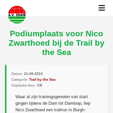
Podiumplaats voor Nico
Zwarthoed bij de Trail by
the Sea
Datum:
21-09-2014
Categorie:
Trail by the Sea
Geplaatst door:
CB
Waar al zijn trainingsgenoten van start
gingen tijdens de Dam tot Damloop, liep
Nico Zwarthoed een trailrun in Burgh-