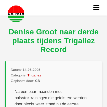
Denise Groot naar derde
plaats tijdens Trigallez
Record
Datum:
14-05-2005
Categorie:
Trigallez
Geplaatst door:
CB
Na een paar maanden met
polsstoktrainingen die geteisterd werden
door slecht weer stond nu de eerste