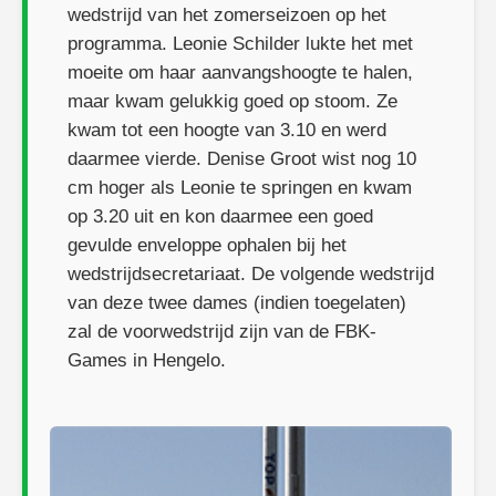
wedstrijd van het zomerseizoen op het
programma. Leonie Schilder lukte het met
moeite om haar aanvangshoogte te halen,
maar kwam gelukkig goed op stoom. Ze
kwam tot een hoogte van 3.10 en werd
daarmee vierde. Denise Groot wist nog 10
cm hoger als Leonie te springen en kwam
op 3.20 uit en kon daarmee een goed
gevulde enveloppe ophalen bij het
wedstrijdsecretariaat. De volgende wedstrijd
van deze twee dames (indien toegelaten)
zal de voorwedstrijd zijn van de FBK-
Games in Hengelo.