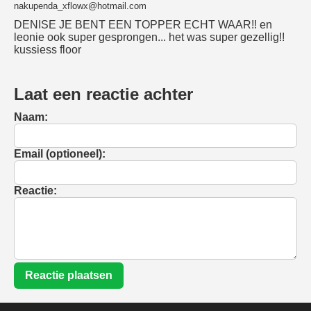
nakupenda_xflowx@hotmail.com
DENISE JE BENT EEN TOPPER ECHT WAAR!! en
leonie ook super gesprongen... het was super gezellig!!
kussiess floor
Laat een reactie achter
Naam:
Email (optioneel):
Reactie:
Reactie plaatsen