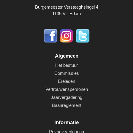
Burgemeester Versteeghsingel 4
1135 VT Edam
Algemeen
Het bestuur
Commissies
Ereleden
Vertrouwenspersonen
Jaarvergadering
Baanreglement
Informatie
Privacy verklaring