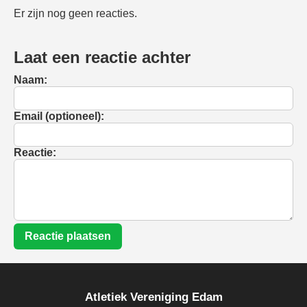
Er zijn nog geen reacties.
Laat een reactie achter
Naam:
Email (optioneel):
Reactie:
Reactie plaatsen
Atletiek Vereniging Edam