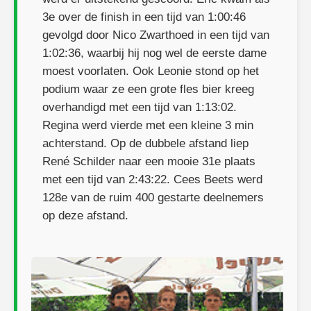
3e over de finish in een tijd van 1:00:46
gevolgd door Nico Zwarthoed in een tijd van
1:02:36, waarbij hij nog wel de eerste dame
moest voorlaten. Ook Leonie stond op het
podium waar ze een grote fles bier kreeg
overhandigd met een tijd van 1:13:02.
Regina werd vierde met een kleine 3 min
achterstand. Op de dubbele afstand liep
René Schilder naar een mooie 31e plaats
met een tijd van 2:43:22. Cees Beets werd
128e van de ruim 400 gestarte deelnemers
op deze afstand.