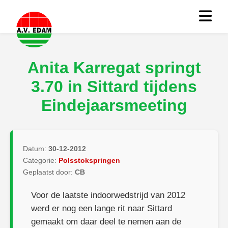
Anita Karregat springt
3.70 in Sittard tijdens
Eindejaarsmeeting
Datum:
30-12-2012
Categorie:
Polsstokspringen
Geplaatst door:
CB
Voor de laatste indoorwedstrijd van 2012
werd er nog een lange rit naar Sittard
gemaakt om daar deel te nemen aan de