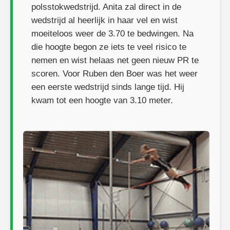
polsstokwedstrijd. Anita zal direct in de
wedstrijd al heerlijk in haar vel en wist
moeiteloos weer de 3.70 te bedwingen. Na
die hoogte begon ze iets te veel risico te
nemen en wist helaas net geen nieuw PR te
scoren. Voor Ruben den Boer was het weer
een eerste wedstrijd sinds lange tijd. Hij
kwam tot een hoogte van 3.10 meter.