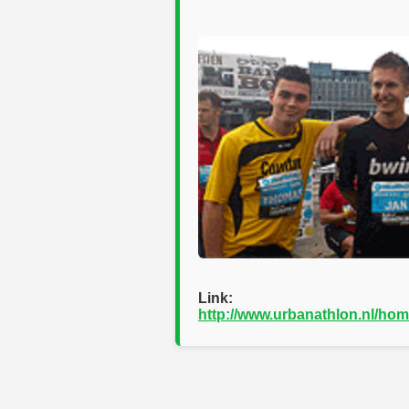
Link:
http://www.urbanathlon.nl/ho