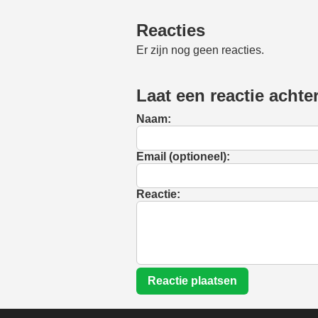
Reacties
Er zijn nog geen reacties.
Laat een reactie achte
Naam:
Email (optioneel):
Reactie:
Reactie plaatsen