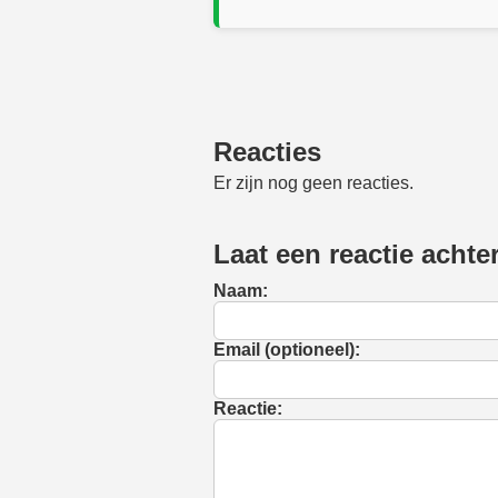
Reacties
Er zijn nog geen reacties.
Laat een reactie achte
Naam:
Email (optioneel):
Reactie: