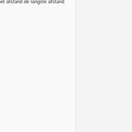
met afstand de langste afstand