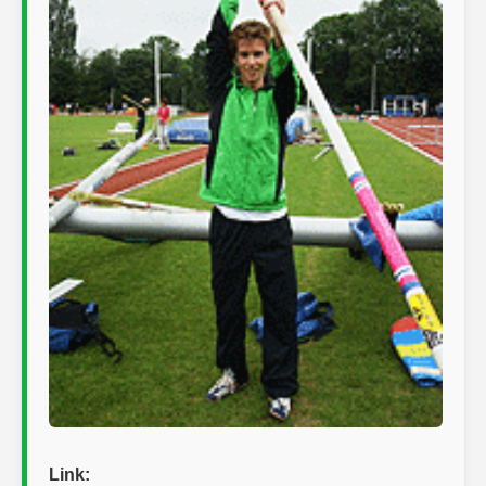
Link: