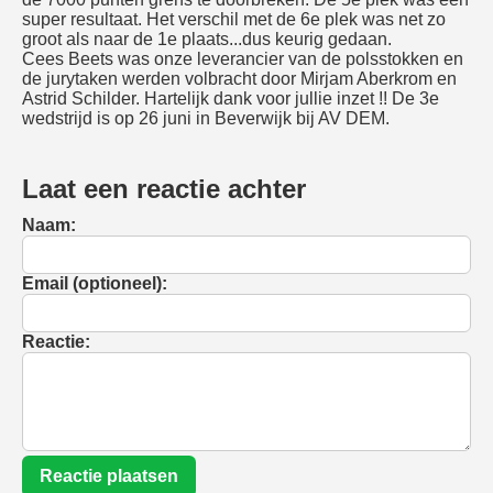
super resultaat. Het verschil met de 6e plek was net zo
groot als naar de 1e plaats...dus keurig gedaan.
Cees Beets was onze leverancier van de polsstokken en
de jurytaken werden volbracht door Mirjam Aberkrom en
Astrid Schilder. Hartelijk dank voor jullie inzet !! De 3e
wedstrijd is op 26 juni in Beverwijk bij AV DEM.
Laat een reactie achter
Naam:
Email (optioneel):
Reactie:
Reactie plaatsen