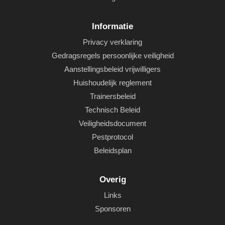
Informatie
Privacy verklaring
Gedragsregels persoonlijke veiligheid
Aanstellingsbeleid vrijwilligers
Huishoudelijk reglement
Trainersbeleid
Technisch Beleid
Veiligheidsdocument
Pestprotocol
Beleidsplan
Overig
Links
Sponsoren