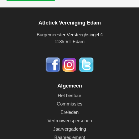
Atletiek Vereniging Edam
Burgemeester Versteeghsingel 4
1135 VT Edam
Algemeen
Het bestuur
Commissies
Ereleden
Vertrouwenspersonen
Jaarvergadering
Baanreglement