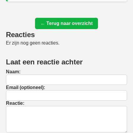
← Terug naar overzicht
Reacties
Er zijn nog geen reacties.
Laat een reactie achter
Naam:
Email (optioneel):
Reactie: