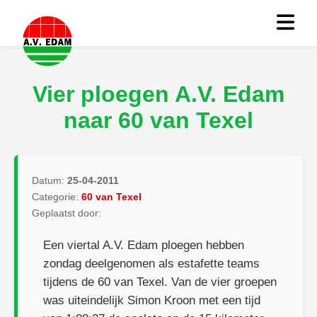
Vier ploegen A.V. Edam
naar 60 van Texel
Datum:
25-04-2011
Categorie:
60 van Texel
Geplaatst door:
Een viertal A.V. Edam ploegen hebben
zondag deelgenomen als estafette teams
tijdens de 60 van Texel. Van de vier groepen
was uiteindelijk Simon Kroon met een tijd