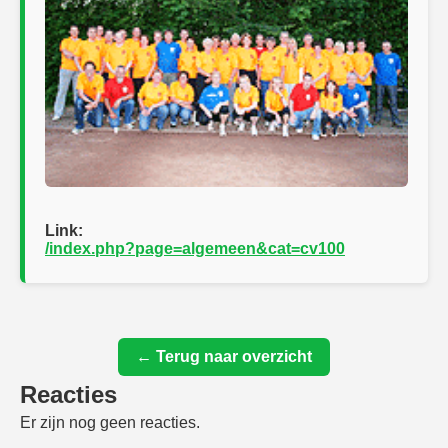
Link:
/index.php?page=algemeen&cat=cv100
← Terug naar overzicht
Reacties
Er zijn nog geen reacties.