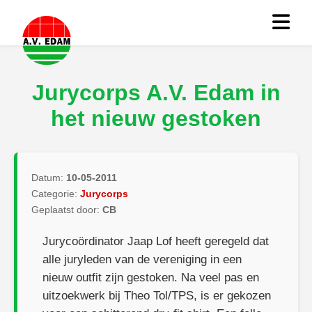
Jurycorps A.V. Edam in
het nieuw gestoken
Datum:
10-05-2011
Categorie:
Jurycorps
Geplaatst door:
CB
Jurycoördinator Jaap Lof heeft geregeld dat
alle juryleden van de vereniging in een
nieuw outfit zijn gestoken. Na veel pas en
uitzoekwerk bij Theo Tol/TPS, is er gekozen